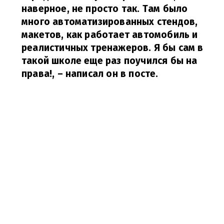
наверное, не просто так.
Там было
много автоматизированных стендов,
макетов, как работает автомобиль и
реалистичных тренажеров.
Я бы сам в
такой школе еще раз поучился бы на
права!,
– написал он в посте.