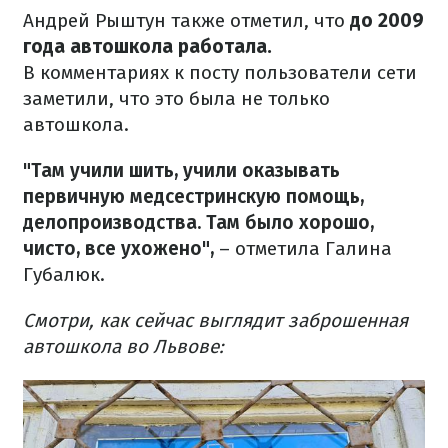
Андрей Рыштун также отметил, что
до 2009
года автошкола работала.
В комментариях к посту пользователи сети
заметили, что это была не только
автошкола.
"Там учили шить, учили оказывать
первичную медсестринскую помощь,
делопроизводства. Там было хорошо,
чисто, все ухожено",
– отметила Галина
Губалюк.
Смотри, как сейчас выглядит заброшенная
автошкола во Львове: