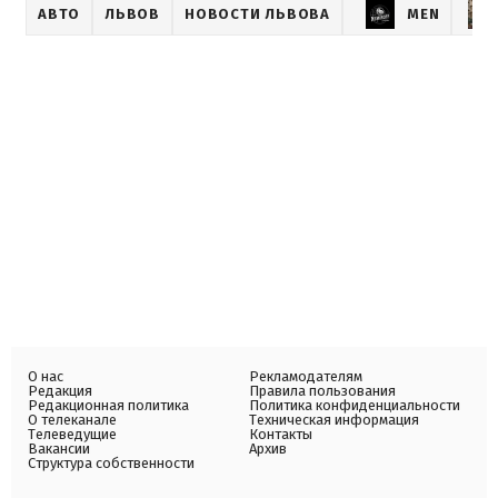
АВТО
ЛЬВОВ
НОВОСТИ ЛЬВОВА
MEN
О нас
Рекламодателям
Редакция
Правила пользования
Редакционная политика
Политика конфиденциальности
О телеканале
Техническая информация
Телеведущие
Контакты
Вакансии
Архив
Структура собственности