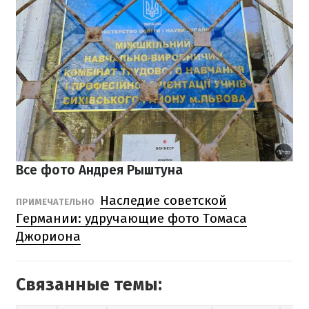
Все фото Андрея Рыштуна
Наследие советской
ПРИМЕЧАТЕЛЬНО
Германии: удручающие фото Томаса
Джориона
Связанные темы: