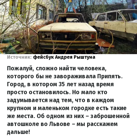
Источник:
фейсбук Андрея Рыштуна
Пожалуй, сложно найти человека,
которого бы не завораживала Припять.
Город, в котором 35 лет назад время
просто остановилось. Но мало кто
задумывается над тем, что в каждом
крупном и маленьком городке есть такие
же места. Об одном из них – заброшенной
автошколе во Львове – мы расскажем
дальше!