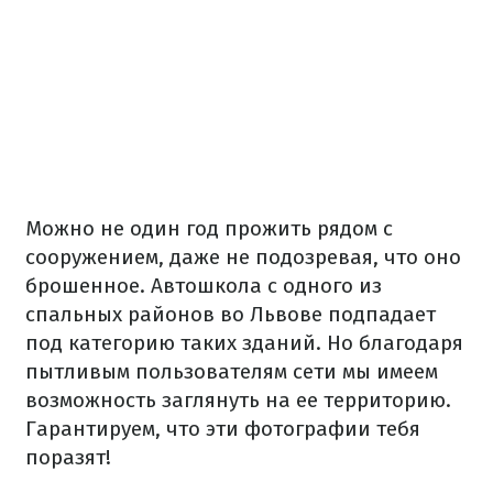
Можно не один год прожить рядом с
сооружением, даже не подозревая, что оно
брошенное.
Автошкола с одного из
спальных районов во Львове подпадает
под категорию таких зданий.
Но благодаря
пытливым пользователям сети мы имеем
возможность заглянуть на ее территорию.
Гарантируем, что эти фотографии тебя
поразят!