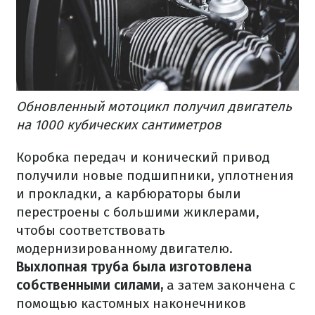
Обновленный мотоцикл получил двигатель
на 1000 кубических сантиметров
Коробка передач и конический привод
получили новые подшипники, уплотнения
и прокладки, а карбюраторы были
перестроены с большими жиклерами,
чтобы соответствовать
модернизированному двигателю.
Выхлопная труба была изготовлена
собственными силами,
а затем закончена с
помощью кастомных наконечников