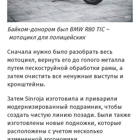
Байком-донором был BMW R80 TIC –
мотоцикл для полицейских
Сначала нужно было разобрать весь
мотоцикл, вернуть его до голого металла
путем пескоструйной обработки рамы, а
затем очистить все ненужные выступы и
кронштейны.
Затем Sinroja изготовила и приварили
модернизированный подрамник, чтобы
создать чистую линию позади.
Были также
изготовлены новые подножки, которые
расположены с учетом несколько
измененной эргономики.