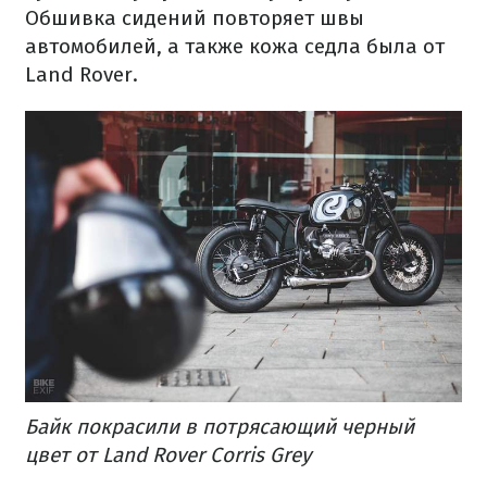
Обшивка сидений повторяет швы
автомобилей, а также кожа седла была от
Land Rover.
Байк покрасили в потрясающий черный
цвет от Land Rover Corris Grey