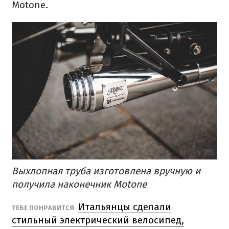
Motone.
Выхлопная труба изготовлена ​​вручную и
получила наконечник Motone
Итальянцы сделали
ТЕБЕ ПОНРАВИТСЯ
стильный электрический велосипед,