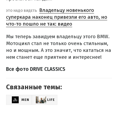
Владельцу новенького
ЭТО НАДО ВИДЕТЬ
суперкара наконец привезли его авто, но
что-то пошло не так: видео
Мы теперь завидуем владельцу этого BMW.
Мотоцикл стал не только очень стильным,
но и мощным.
А это значит, что кататься на
нем станет еще приятнее и интереснее!
Все фото DRIVE CLASSICS
Связанные темы:
MEN
LIFE