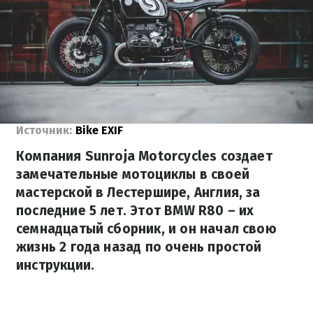
Источник:
Bike EXIF
Компания Sunroja Motorcycles создает
замечательные мотоциклы в своей
мастерской в Лестершире, Англия, за
последние 5 лет. Этот BMW R80 – их
семнадцатый сборник, и он начал свою
жизнь 2 года назад по очень простой
инструкции.