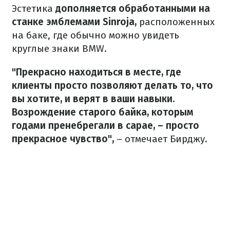
Эстетика
дополняется обработанными на
станке эмблемами Sinroja,
расположенных
на баке, где обычно можно увидеть
круглые знаки BMW.
"Прекрасно находиться в месте, где
клиенты просто позволяют делать то, что
вы хотите, и верят в ваши навыки.
Возрождение старого байка, которым
годами пренебрегали в сарае, – просто
прекрасное чувство",
– отмечает Бирджу.