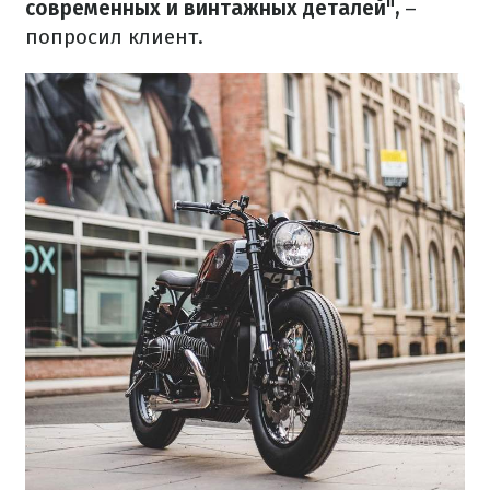
современных и винтажных деталей",
–
попросил клиент.