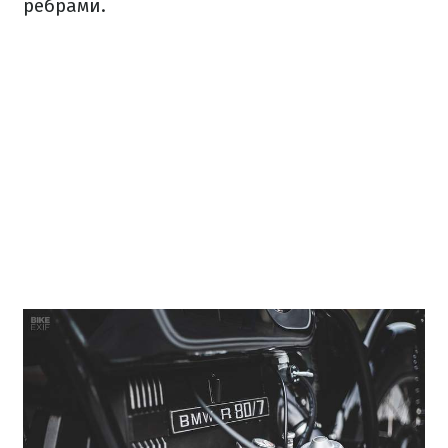
ребрами.