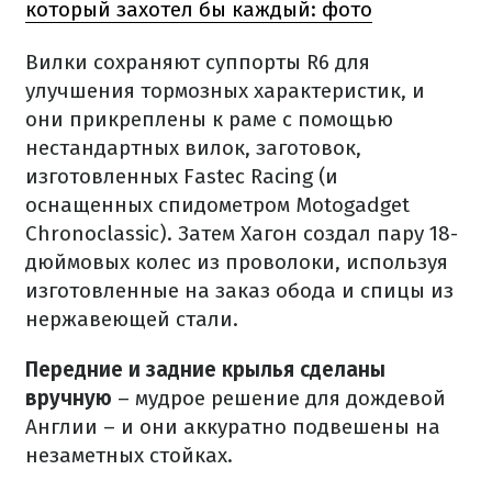
который захотел бы каждый: фото
Вилки сохраняют суппорты R6 для
улучшения тормозных характеристик, и
они прикреплены к раме с помощью
нестандартных вилок, заготовок,
изготовленных Fastec Racing (и
оснащенных спидометром Motogadget
Chronoclassic).
Затем Хагон создал пару 18-
дюймовых колес из проволоки, используя
изготовленные на заказ обода и спицы из
нержавеющей стали.
Передние и задние крылья сделаны
вручную
– мудрое решение для дождевой
Англии – и они аккуратно подвешены на
незаметных стойках.