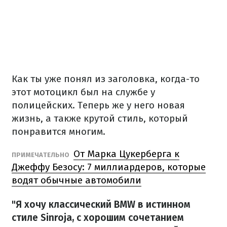
Как ты уже понял из заголовка, когда-то
этот мотоцикл был на службе у
полицейских.
Теперь же у него новая
жизнь, а также крутой стиль, который
понравится многим.
От Марка Цукерберга к
ПРИМЕЧАТЕЛЬНО
Джеффу Безосу: 7 миллиардеров, которые
водят обычные автомобили
"Я хочу классический BMW в истинном
стиле Sinroja, с хорошим сочетанием