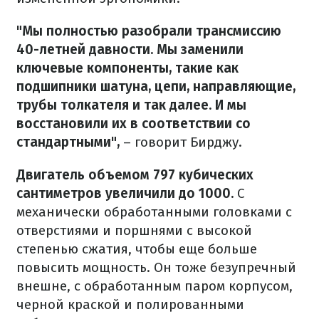
"Мы полностью разобрали трансмиссию
40-летней давности. Мы заменили
ключевые компоненты, такие как
подшипники шатуна, цепи, направляющие,
трубы толкателя и так далее. И мы
восстановили их в соответствии со
стандартными",
– говорит Бирджу.
Двигатель объемом 797 кубических
сантиметров увеличили до 1000.
С
механически обработанными головками с
отверстиями и поршнями с высокой
степенью сжатия, чтобы еще больше
повысить мощность.
Он тоже безупречный
внешне, с обработанным паром корпусом,
черной краской и полированными