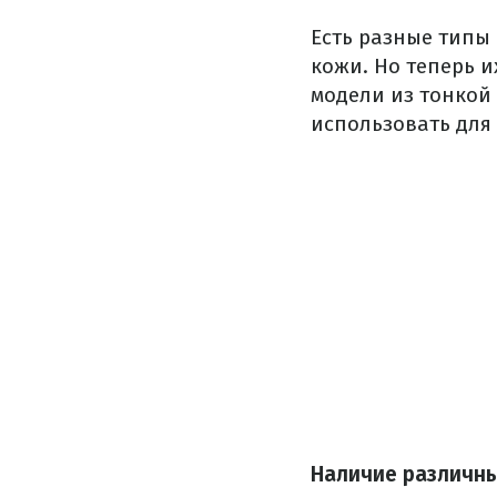
Есть разные типы
кожи.
Но теперь и
модели из тонкой
использовать для
Наличие различны