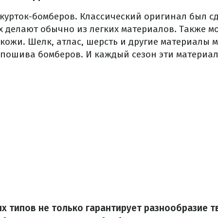
 курток-бомберов.
Классический оригинал был сд
х делают обычно из легких материалов.
Также м
 кожи.
Шелк, атлас, шерсть и другие материалы 
 пошива бомберов.
И каждый сезон эти материал
х типов не только гарантирует разнообразие т