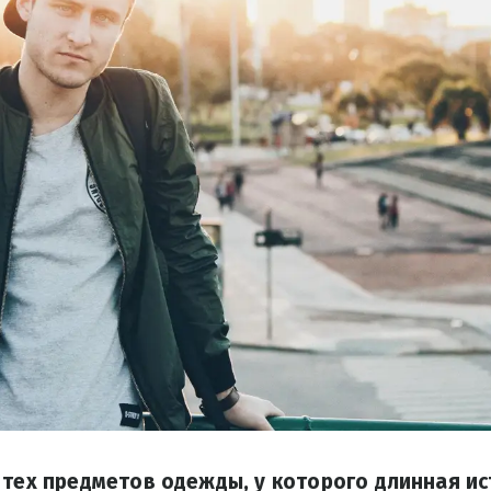
 тех предметов одежды, у которого длинная и