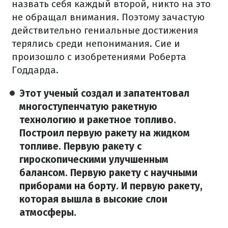
назвать себя каждый второй, никто на это
не обращал внимания. Поэтому зачастую
действительно гениальные достижения
терялись среди непонимания. Сие и
произошло с изобретениями Роберта
Годдарда.
Этот ученый создал и запатентовал
многоступенчатую ракетную
технологию и ракетное топливо.
Построил первую ракету на жидком
топливе. Первую ракету с
гироскопическими улучшенным
балансом. Первую ракету с научными
приборами на борту. И первую ракету,
которая вышла в высокие слои
атмосферы.