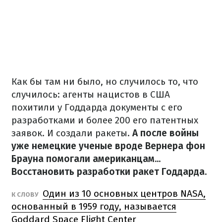
Как бы там ни было, но случилось то, что
случилось: агенты нацистов в США
похитили у Годдарда документы с его
разработками и более 200 его патентных
заявок. И создали ракеты.
А после войны
уже немецкие ученые вроде Вернера фон
Брауна помогали американцам...
Восстановить разработки ракет Годдарда.
Один из 10 основных центров NASA,
К СЛОВУ
основанный в 1959 году, называется
Goddard Space Flight Center