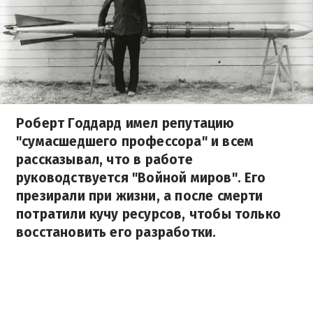
Роберт Годдард имел репутацию
"сумасшедшего профессора" и всем
рассказывал, что в работе
руководствуется "Войной миров". Его
презирали при жизни, а после смерти
потратили кучу ресурсов, чтобы только
восстановить его разработки.