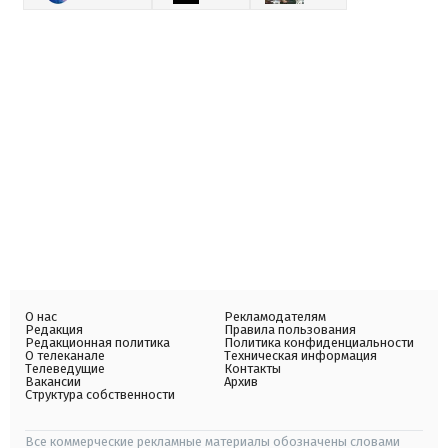
О нас
Рекламодателям
Редакция
Правила пользования
Редакционная политика
Политика конфиденциальности
О телеканале
Техническая информация
Телеведущие
Контакты
Вакансии
Архив
Структура собственности
Все коммерческие рекламные материалы обозначены словами