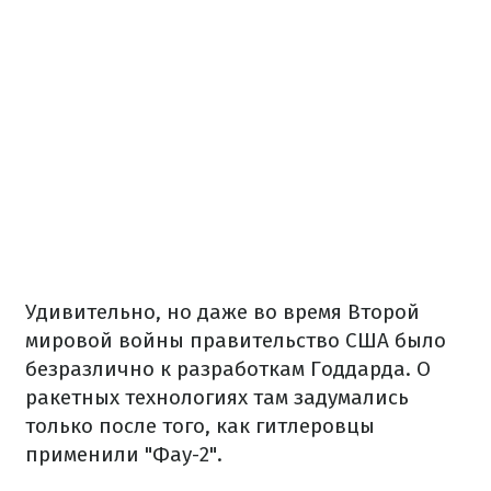
Удивительно, но даже во время Второй
мировой войны правительство США было
безразлично к разработкам Годдарда. О
ракетных технологиях там задумались
только после того, как гитлеровцы
применили "Фау-2".