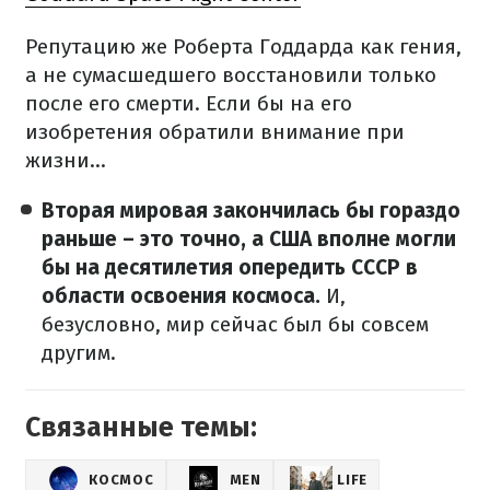
Репутацию же Роберта Годдарда как гения,
а не сумасшедшего восстановили только
после его смерти.
Если бы на его
изобретения обратили внимание при
жизни...
Вторая мировая закончилась бы гораздо
раньше – это точно, а США вполне могли
бы на десятилетия опередить СССР в
области освоения космоса.
И,
безусловно, мир сейчас был бы совсем
другим.
Связанные темы:
КОСМОС
MEN
LIFE