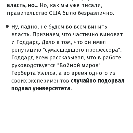
власть, но...
Но, как мы уже писали,
правительство США было безразлично.
Ну, ладно, не будем во всем винить
власть. Признаем, что частично виноват
и Годдард. Дело в том, что он имел
репутацию "сумасшедшего профессора".
Годдард всем рассказывал, что в работе
руководствуется "Войной миров"
Герберта Уэллса, а во время одного из
своих экспериментов
случайно подорвал
подвал университета.