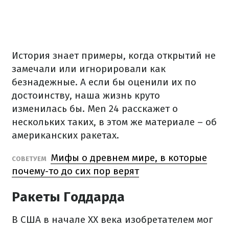
История знает примеры, когда открытий не
замечали или игнорировали как
безнадежные. А если бы оценили их по
достоинству, наша жизнь круто
изменилась бы. Men 24 расскажет о
нескольких таких, в этом же материале – об
американских ракетах.
Мифы о древнем мире, в которые
СОВЕТУЕМ
почему-то до сих пор верят
Ракеты Годдарда
В США в начале XX века изобретателем мог