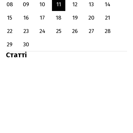
08
09
10
11
12
13
14
15
16
17
18
19
20
21
22
23
24
25
26
27
28
29
30
Статті