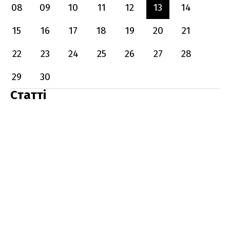
08
09
10
11
12
13
14
15
16
17
18
19
20
21
22
23
24
25
26
27
28
29
30
Статті