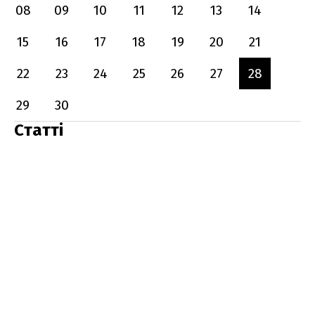
08
09
10
11
12
13
14
15
16
17
18
19
20
21
22
23
24
25
26
27
28
29
30
Статті