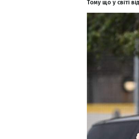
Тому що у світі в