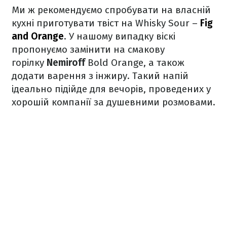
Ми ж рекомендуємо спробувати на власній
кухні приготувати твіст на Whisky Sour –
Fig
and Orange
. У нашому випадку віскі
пропонуємо замінити на смакову
горілку
Nemiroff
Bold Orange, а також
додати варення з інжиру. Такий напій
ідеально підійде для вечорів, проведених у
хорошій компанії за душевними розмовами.