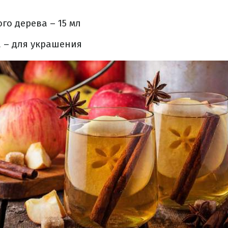
го дерева – 15 мл
 – для украшения