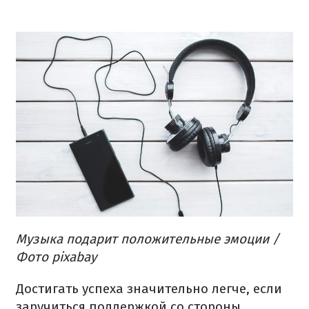
Музыка подарит положительные эмоции /
Фото pixabay
Достигать успеха значительно легче, если
заручиться поддержкой со стороны.