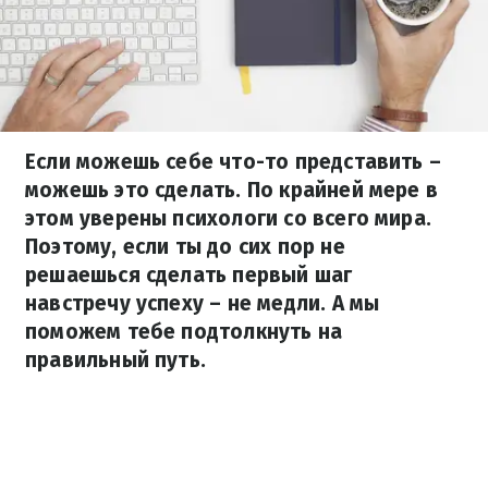
Если можешь себе что-то представить –
можешь это сделать. По крайней мере в
этом уверены психологи со всего мира.
Поэтому, если ты до сих пор не
решаешься сделать первый шаг
навстречу успеху – не медли. А мы
поможем тебе подтолкнуть на
правильный путь.