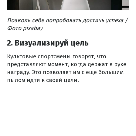
Позволь себе попробовать достичь успеха /
Фото pixabay
2. Визуализируй цель
Культовые спортсмены говорят, что
представляют момент, когда держат в руке
награду. Это позволяет им с еще большим
пылом идти к своей цели.