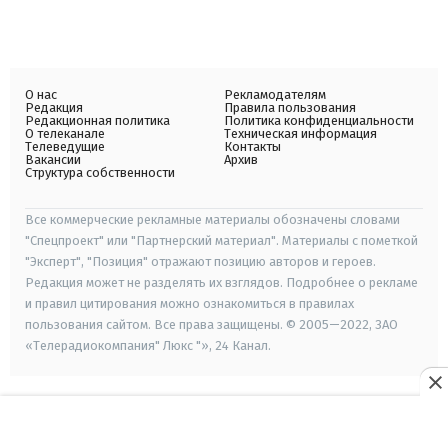
О нас
Рекламодателям
Редакция
Правила пользования
Редакционная политика
Политика конфиденциальности
О телеканале
Техническая информация
Телеведущие
Контакты
Вакансии
Архив
Структура собственности
Все коммерческие рекламные материалы обозначены словами
"Спецпроект" или "Партнерский материал". Материалы с пометкой
"Эксперт", "Позиция" отражают позицию авторов и героев.
Редакция может не разделять их взглядов. Подробнее о рекламе
и правил цитирования можно ознакомиться в правилах
пользования сайтом. Все права защищены. © 2005—2022, ЗАО
«Телерадиокомпания" Люкс "», 24 Канал.