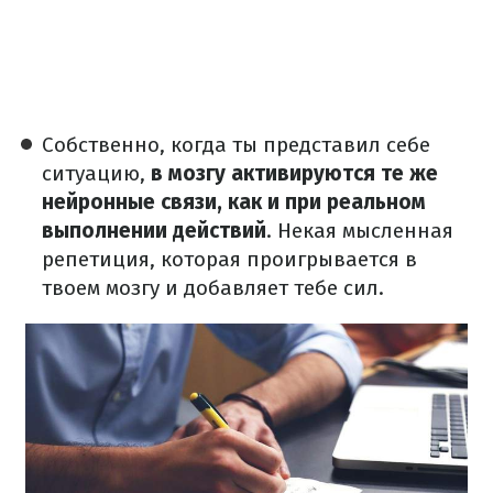
Собственно, когда ты представил себе
ситуацию,
в мозгу активируются те же
нейронные связи, как и при реальном
выполнении действий
. Некая мысленная
репетиция, которая проигрывается в
твоем мозгу и добавляет тебе сил.