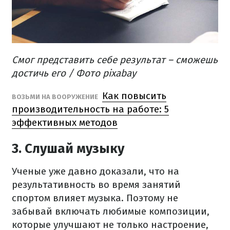
Смог представить себе результат – сможешь
достичь его / Фото pixabay
Как повысить
ВОЗЬМИ НА ВООРУЖЕНИЕ
производительность на работе: 5
эффективных методов
3. Слушай музыку
Ученые уже давно доказали, что на
результативность во время занятий
спортом влияет музыка. Поэтому не
забывай включать любимые композиции,
которые улучшают не только настроение,