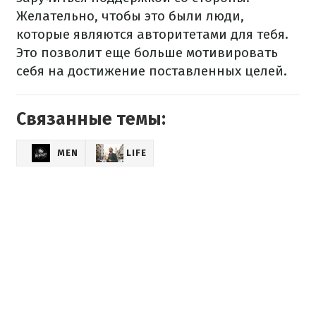
Желательно, чтобы это были люди,
которые являются авторитетами для тебя.
Это позволит еще больше мотивировать
себя на достижение поставленных целей.
Связанные темы:
MEN
LIFE