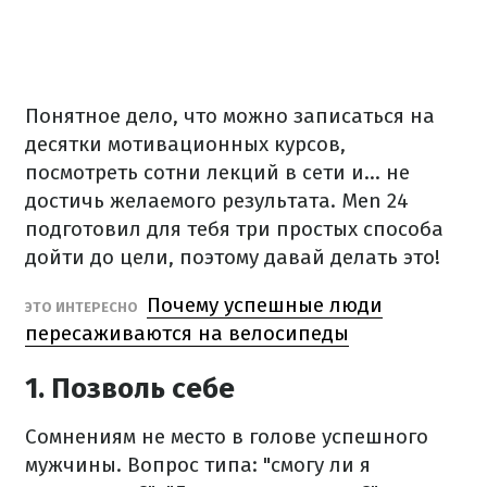
Понятное дело, что можно записаться на
десятки мотивационных курсов,
посмотреть сотни лекций в сети и... не
достичь желаемого результата. Men 24
подготовил для тебя три простых способа
дойти до цели, поэтому давай делать это!
Почему успешные люди
ЭТО ИНТЕРЕСНО
пересаживаются на велосипеды
1. Позволь себе
Сомнениям не место в голове успешного
мужчины. Вопрос типа: "смогу ли я