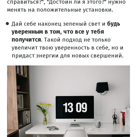
справиться?", "Достоин ли я этого?" нужно
менять на положительные установки.
Дай себе наконец зеленый свет и
будь
уверенным в том, что все у тебя
получится
. Такой подход не только
увеличит твою уверенность в себе, но и
придаст энергии для новых свершений.