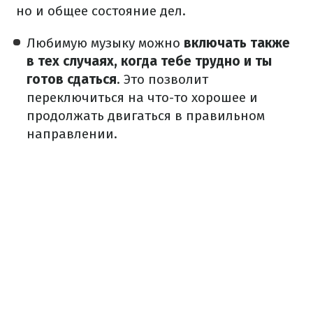
но и общее состояние дел.
Любимую музыку можно
включать также
в тех случаях, когда тебе трудно и ты
готов сдаться
. Это позволит
переключиться на что-то хорошее и
продолжать двигаться в правильном
направлении.