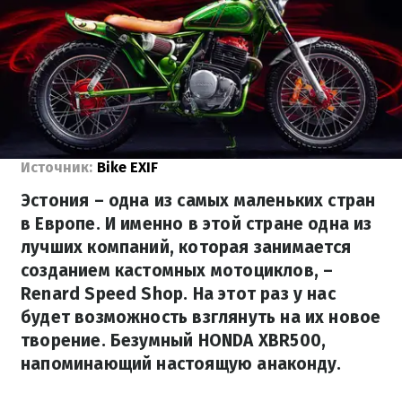
Источник:
Bike EXIF
Эстония – одна из самых маленьких стран
в Европе. И именно в этой стране одна из
лучших компаний, которая занимается
созданием кастомных мотоциклов, –
Renard Speed Shop. На этот раз у нас
будет возможность взглянуть на их новое
творение. Безумный HONDA XBR500,
напоминающий настоящую анаконду.