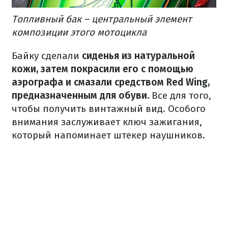
Топливный бак – центральный элемент
композиции этого мотоцикла
Байку сделали
сиденья из натуральной
кожи, затем покрасили его с помощью
аэрографа и смазали средством Red Wing,
предназначенным для обуви.
Все для того,
чтобы получить винтажный вид.
Особого
внимания заслуживает ключ зажигания,
который напоминает штекер наушников.