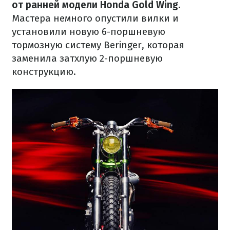
от ранней модели Honda Gold Wing.
Мастера немного опустили вилки и
установили новую 6-поршневую
тормозную систему Beringer, которая
заменила затхлую 2-поршневую
конструкцию.