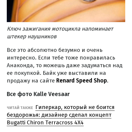
Ключ зажигания мотоцикла напоминает
штекер наушников
Все это абсолютно безумно и очень
интересно.
Если тебе тоже понравилась
Анаконда, то можешь даже задуматься над
ее покупкой.
Байк уже выставили на
продажу на сайте
Renard Speed Shop
.
Все фото Kalle Veesaar
Гиперкар, который не боится
ЧИТАЙ ТАКЖЕ
бездорожья: дизайнер сделал концепт
Bugatti Chiron Terracross 4X4