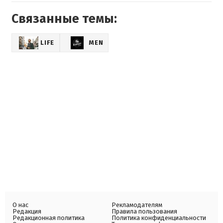
Связанные темы:
LIFE
MEN
О нас
Рекламодателям
Редакция
Правила пользования
Редакционная политика
Политика конфиденциальности