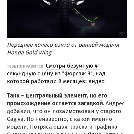
Переднее колесо взято от ранней модели
Honda Gold Wing
Смотри безумную 4-
ТЕБЕ ПОНРАВИТСЯ
секундную сцену из "Форсаж 9", над
которой работали 8 месяцев: видео
Танк – центральный элемент, но его
происхождение остается загадкой.
Андрес
добавил, что он позаимствован у старого
Cagiva.
Но неизвестно, с какой именно
модели.
Потрясающая краска и графика