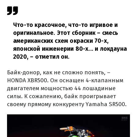
Что-то красочное, что-то игривое и
оригинальное.
Этот сборник – смесь
американских схем окраски 70-х,
японской инженерии 80-х... и локдауна
2020,
– отметил он.
Байк-донор, как не сложно понять, –
HONDA XBR500.
Он оснащен 4-клапанным
двигателем мощностью 44 лошадиные
силы.
К сожалению, байк проигрывает
своему прямому конкуренту Yamaha SR500.