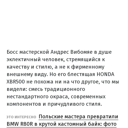
Босс мастерской Андрес Вибомяе в душе
эклектичный человек, стремящийся к
качеству и стилю, а не к фирменному
внешнему виду. Но
его блестящая HONDA
XBR500 не похожа ни на что другое, что мы
видели: смесь традиционного
нестандартного окраса, современных
компонентов и причудливого стиля.
Польские мастера превратили
ЭТО ИНТЕРЕСНО
BMW R80R в крутой кастомный байк: фото