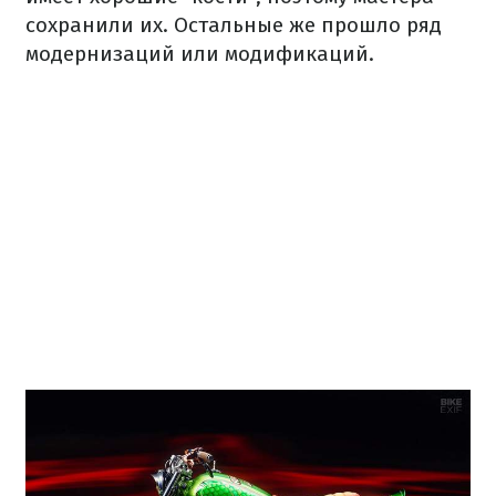
сохранили их.
Остальные же прошло ряд
модернизаций или модификаций.