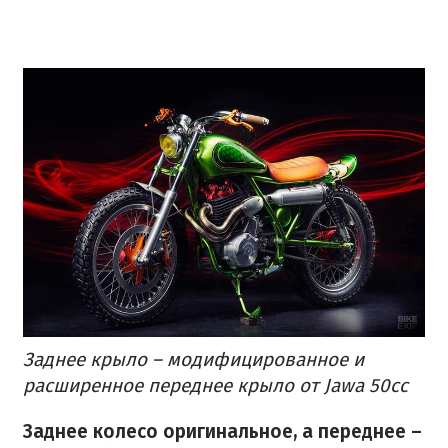
Заднее крыло – модифицированное и
расширенное переднее крыло от Jawa 50cc
Заднее колесо оригинальное, а переднее –