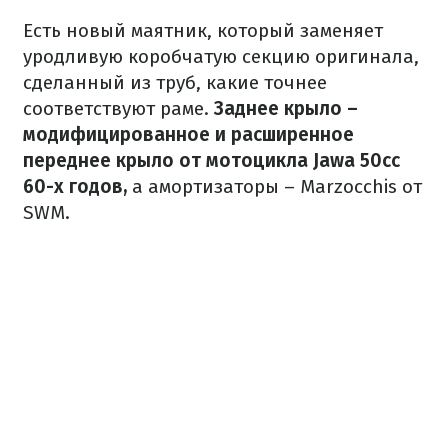
Есть новый маятник, который заменяет
уродливую коробчатую секцию оригинала,
сделанный из труб, какие точнее
соответствуют раме.
Заднее крыло –
модифицированное и расширенное
переднее крыло от мотоцикла Jawa 50cc
60-х годов,
а амортизаторы – Marzocchis от
SWM.