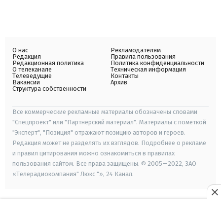
О нас
Рекламодателям
Редакция
Правила пользования
Редакционная политика
Политика конфиденциальности
О телеканале
Техническая информация
Телеведущие
Контакты
Вакансии
Архив
Структура собственности
Все коммерческие рекламные материалы обозначены словами
"Спецпроект" или "Партнерский материал". Материалы с пометкой
"Эксперт", "Позиция" отражают позицию авторов и героев.
Редакция может не разделять их взглядов. Подробнее о рекламе
и правил цитирования можно ознакомиться в правилах
пользования сайтом. Все права защищены. © 2005—2022, ЗАО
«Телерадиокомпания" Люкс "», 24 Канал.