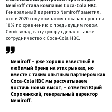
Nemiroff стала компания Coca-Cola HBC.
Генеральный директор Nemiroff заметил,
что в 2020 году компания показала рост на
18% по сравнению с предыдущим годом.
Свой вклад в эту цифру сделало также
сотрудничество с Coca-Cola HBC.
Nemiroff – уже хорошо известный и
любимый бренд на этих рынках, но
вместе с таким опытным партнером как
Coca-Cola HBC мы рассчитываем
достичь новых высот,
– отметил Юрий
Сорочинский, генеральный директор
Nemiroff.