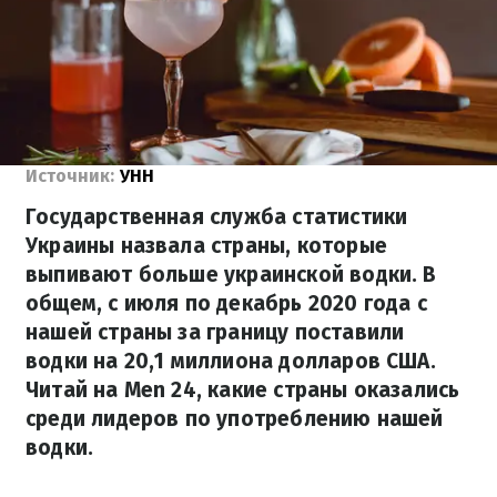
Источник:
УНН
Государственная служба статистики
Украины назвала страны, которые
выпивают больше украинской водки. В
общем, с июля по декабрь 2020 года с
нашей страны за границу поставили
водки на 20,1 миллиона долларов США.
Читай на Men 24, какие страны оказались
среди лидеров по употреблению нашей
водки.