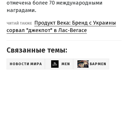
отмечена более 70 международными
наградами.
Продукт Века: Бренд с Украины
ЧИТАЙ ТАКЖЕ
сорвал "джекпот" в Лас-Вегасе
Связанные темы:
НОВОСТИ МИРА
MEN
БАРMEN