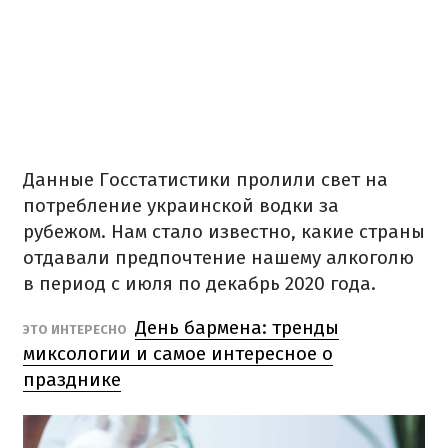
Данные Госстатистики пролили свет на
потребление украинской водки за
рубежом.
Нам стало известно, какие страны
отдавали предпочтение нашему алкоголю
в период с июля по декабрь 2020 года.
День бармена: тренды
ЭТО ИНТЕРЕСНО
миксологии и самое интересное о
празднике