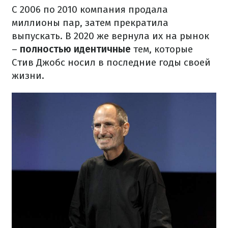
С 2006 по 2010 компания продала
миллионы пар, затем прекратила
выпускать. В 2020 же вернула их на рынок
–
полностью идентичные
тем, которые
Стив Джобс носил в последние годы своей
жизни.