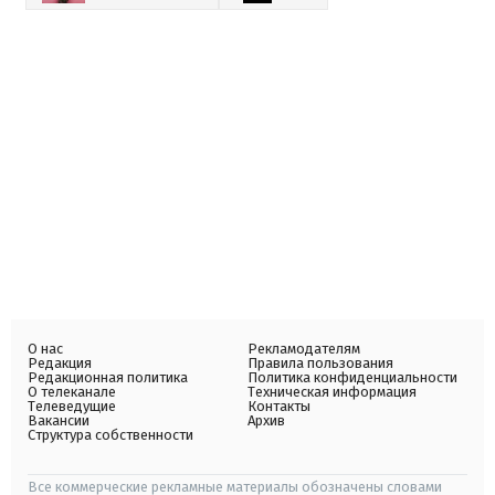
О нас
Рекламодателям
Редакция
Правила пользования
Редакционная политика
Политика конфиденциальности
О телеканале
Техническая информация
Телеведущие
Контакты
Вакансии
Архив
Структура собственности
Все коммерческие рекламные материалы обозначены словами