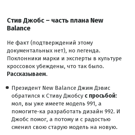
Стив Джобс – часть плана New
Balance
Не факт (подтверждений этому
документальных нет), но легенда.
Поклонники марки и эксперты в культуре
кроссовок убеждены, что так было.
Рассказываем.
Президент New Balance Джим Дэвис
обратился к Стиву Джобсу
с просьбой:
мол, вы уже имеете модель 991, а
помогите-ка разработать дизайн 992. И
Джобс помог, а потому и с радостью
сменил свою старую модель на новую.