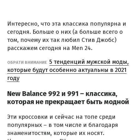
Интересно, что эта классика популярна и
сегодня. Больше о них (а больше всего о
том, почему их так любил Стив Джобс)
расскажем сегодня на Men 24.
5 тенденций мужской моды,
ОБРАТИ ВНИМАНИЕ
которые будут особенно актуальны в 2021
году
New Balance 992 и 991 – классика,
которая не прекращает быть модной
Эти кроссовки и сейчас на топе среди
популярных – в том числе и благодаря
знаменитостям, которые их носят.