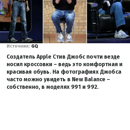
Источник:
GQ
Создатель Apple Стив Джобс почти везде
носил кроссовки – ведь это комфортная и
красивая обувь. На фотографиях Джобса
часто можно увидеть в New Balance –
собственно, в моделях 991 и 992.