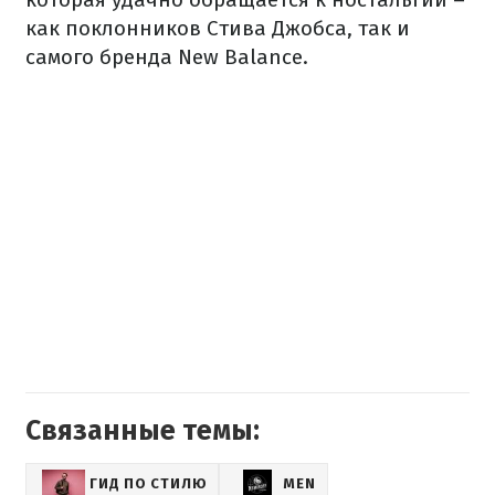
как поклонников Стива Джобса, так и
самого бренда New Balance.
Связанные темы:
ГИД ПО СТИЛЮ
MEN