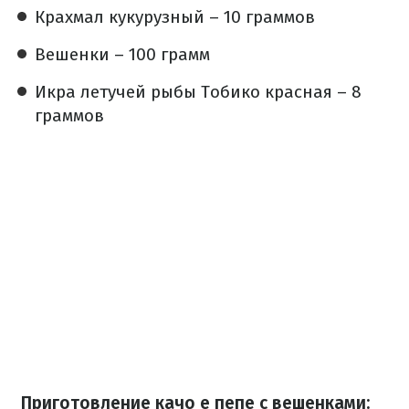
Крахмал кукурузный – 10 граммов
Вешенки – 100 грамм
Икра летучей рыбы Тобико красная – 8
граммов
Приготовление качо е пепе с вешенками: