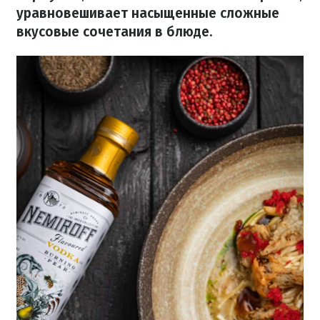
уравновешивает насыщенные сложные
вкусовые сочетания в блюде.