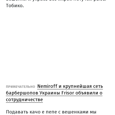
Тобико.
Nemiroff и крупнейшая сеть
ПРИМЕЧАТЕЛЬНО
барбершопов Украины Frisor объявили о
сотрудничестве
Подавать качо е пепе с вешенками мы