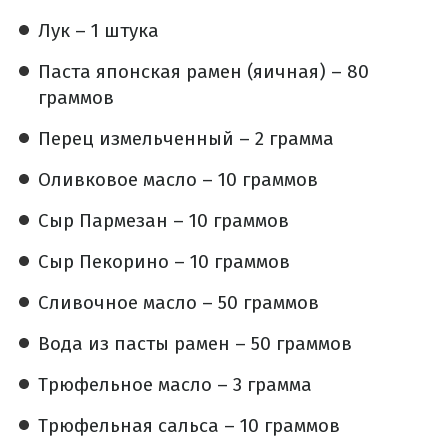
Лук – 1 штука
Паста японская рамен (яичная) – 80
граммов
Перец измельченный – 2 грамма
Оливковое масло – 10 граммов
Сыр Пармезан – 10 граммов
Сыр Пекорино – 10 граммов
Сливочное масло – 50 граммов
Вода из пасты рамен – 50 граммов
Трюфельное масло – 3 грамма
Трюфельная сальса – 10 граммов