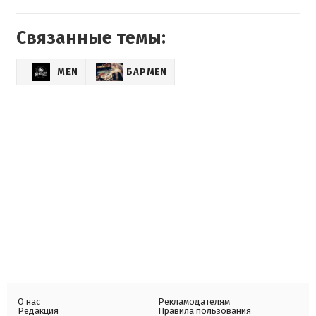
Связанные темы:
MEN
БАРMEN
О нас
Рекламодателям
Редакция
Правила пользования