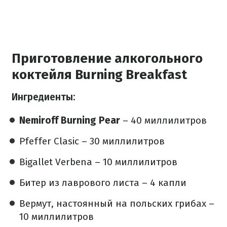
Приготовление алкогольного
коктейля Burning Breakfast
Ингредиенты:
Nemiroff Burning Pear
– 40 миллилитров
Pfeffer Clasic – 30 миллилитров
Bigallet Verbena – 10 миллилитров
Битер из лаврового листа – 4 капли
Вермут, настоянный на польских грибах –
10 миллилитров