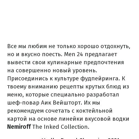
Все мы любим не только хорошо отдохнуть,
но и вкусно поесть.
Men 24 предлагает
вывести свои кулинарные предпочтения
на совершенно новый уровень.
Присоединись к культуре фудпейринга.
К
твоему вниманию рецепты крутых блюд из
меню, которые специально разработал
шеф-повар Аик Вейшторт.
Их мы
рекомендуем сочетать с коктейльной
картой на основе линейки вкусовой водки
Nemiroff
The Inked Collection.