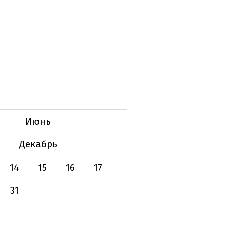
Июнь
Декабрь
14
15
16
17
31