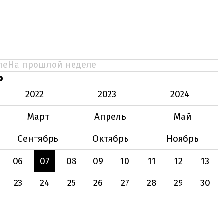
ле
На прошлой неделе
Ь
2022
2023
2024
Март
Апрель
Май
Сентябрь
Октябрь
Ноябрь
06
07
08
09
10
11
12
13
23
24
25
26
27
28
29
30