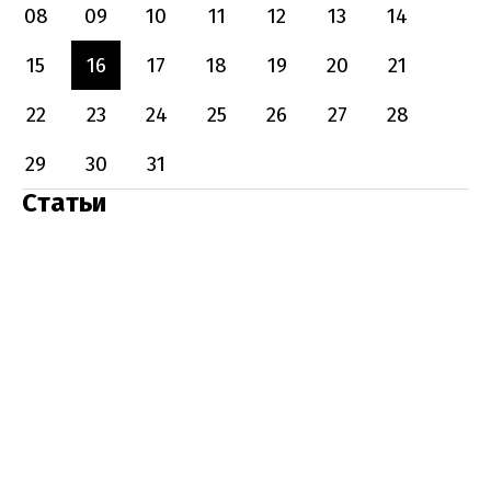
08
09
10
11
12
13
14
15
16
17
18
19
20
21
22
23
24
25
26
27
28
29
30
31
Статьи