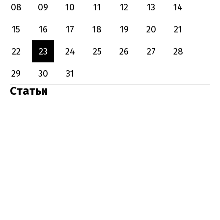
08
09
10
11
12
13
14
15
16
17
18
19
20
21
22
23
24
25
26
27
28
29
30
31
Статьи