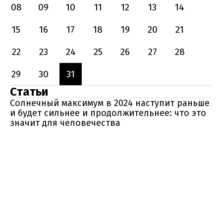
08
09
10
11
12
13
14
15
16
17
18
19
20
21
22
23
24
25
26
27
28
29
30
31
Статьи
Солнечный максимум в 2024 наступит раньше
и будет сильнее и продолжительнее: что это
значит для человечества