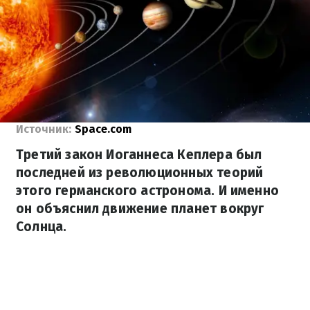
Источник:
Space.com
Третий закон Иоганнеса Кеплера был
последней из революционных теорий
этого германского астронома. И именно
он объяснил движение планет вокруг
Солнца.