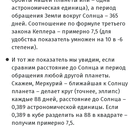
астрономическая единица), а период
обращения Земли вокруг Солнца – 365
дней.
Соотношение по формуле третьего
закона Кеплера – примерно 7,5 (для
удобства показатель умножен на 10 в -6
степени).
И тот же показатель мы увидим, если
сравним расстояние до Солнца и период
обращения любой другой планеты.
Скажем, Меркурий – ближайшая к Солнцу
планета – делает круг (точнее, эллипс)
каждые 88 дней, расстояние до Солнца –
0,389 астрономической единицы.
Если
0,389 в кубе разделить на 88 в квадрате –
получим примерно 7,5.