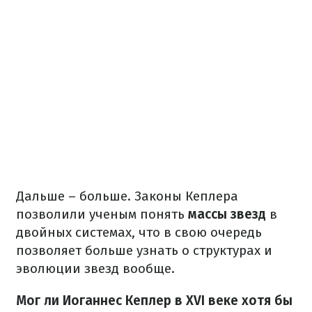
Дальше – больше.
Законы Кеплера
позволили ученым понять
массы звезд
в
двойных системах, что в свою очередь
позволяет больше узнать о структурах и
эволюции звезд вообще.
Мог ли Иоганнес Кеплер в XVI веке хотя бы