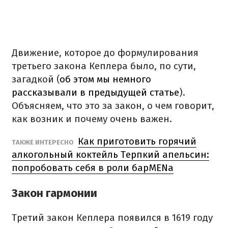
Движение, которое до формулирования
третьего закона Кеплера было, по сути,
загадкой (
об этом мы немного
рассказывали в предыдущей статье
).
Объясняем, что это за закон, о чем говорит,
как возник и почему очень важен.
Как приготовить горячий
ТАКЖЕ ИНТЕРЕСНО
алкогольный коктейль Терпкий апельсин:
попробовать себя в роли барMENа
Закон гармонии
Третий закон Кеплера появился в 1619 году