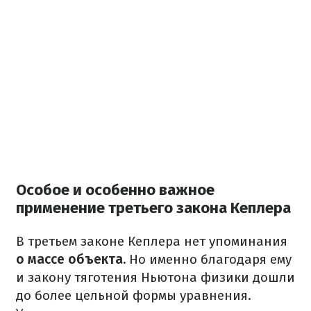
Особое и особенно важное
применение третьего закона Кеплера
В третьем законе Кеплера нет упоминания
о массе объекта.
Но именно благодаря ему
и закону тяготения Ньютона физики дошли
до более цельной формы уравнения.