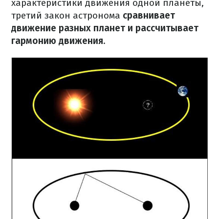
характеристики движения одной планеты,
третий закон астронома
сравнивает
движение разных планет и рассчитывает
гармонию движения
.