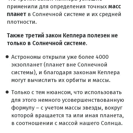
применили для определения точных
масс
планет
в Солнечной системе и их средней
плотности.
Также третий закон Кеплера полезен не
только в Солнечной системе.
Астрономы открыли уже более 4000
экзопланет (планет вне Солнечной
системы), и благодаря законам Кеплера
могут вычислить их орбиты и массы.
Только с тем нюансом, что использовать
для этого немного усовершенствованную
формулу – с учетом массы звезды, вокруг
которой вращается та или иная планета,
в соотношении с массой нашего Солнца.