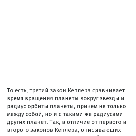
То есть, третий закон Кеплера сравнивает
время вращения планеты вокруг звезды и
радиус орбиты планеты, причем не только
между собой, но и с такими же радиусами
других планет.
Так, в отличие от первого и
второго законов Кеплера, описывающих