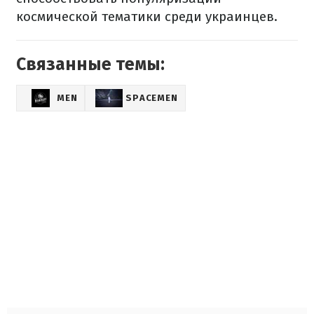
космической тематики среди украинцев.
Связанные темы:
MEN
SPACEMEN