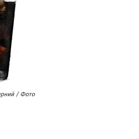
ярний / Фото