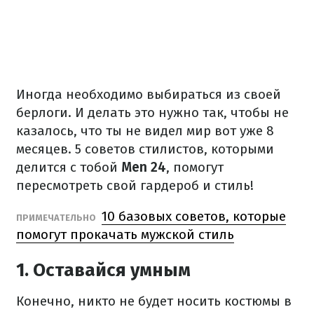
Иногда необходимо выбираться из своей
берлоги. И делать это нужно так, чтобы не
казалось, что ты не видел мир вот уже 8
месяцев. 5 советов стилистов, которыми
делится с тобой
Men 24
, помогут
пересмотреть свой гардероб и стиль!
10 базовых советов, которые
ПРИМЕЧАТЕЛЬНО
помогут прокачать мужской стиль
1. Оставайся умным
Конечно, никто не будет носить костюмы в