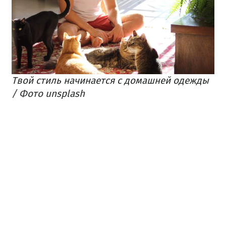
Твой стиль начинается с домашней одежды
/ Фото unsplash