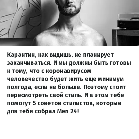
Карантин, как видишь, не планирует
заканчиваться. И мы должны быть готовы
к тому, что с коронавирусом
человечество будет жить еще минимум
полгода, если не больше. Поэтому стоит
пересмотреть свой стиль. И в этом тебе
помогут 5 советов стилистов, которые
для тебя собрал Men 24!