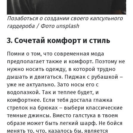
Позаботься о создании своего капсульного
гардероба / Фото unsplash
3. Сочетай комфорт и стиль
Помни о том, что современная мода
предполагает также и комфорт. Поэтому не
нужно носить одежду, в которой трудно
дышать и двигаться. Пиджак с рубашкой –
уже не актуально. Зато носы его с
водолазкой. Так и теплее будет, и
комфортнее. Если тебя достала глажка
стрелок на брюках – выбери классические
темные джинсы. Вместо галстука в твоем
образе может быть легкий шарф. Не бойся
менять то, что, казалось бы, является