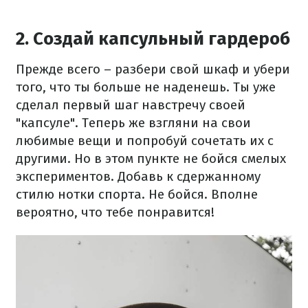
2. Создай капсульный гардероб
Прежде всего – разбери свой шкаф и убери
того, что ты больше не наденешь. Ты уже
сделал первый шаг навстречу своей
"капсуле". Теперь же взгляни на свои
любимые вещи и попробуй сочетать их с
другими. Но в этом пункте не бойся смелых
экспериментов. Добавь к сдержанному
стилю нотки спорта. Не бойся. Вполне
вероятно, что тебе понравится!