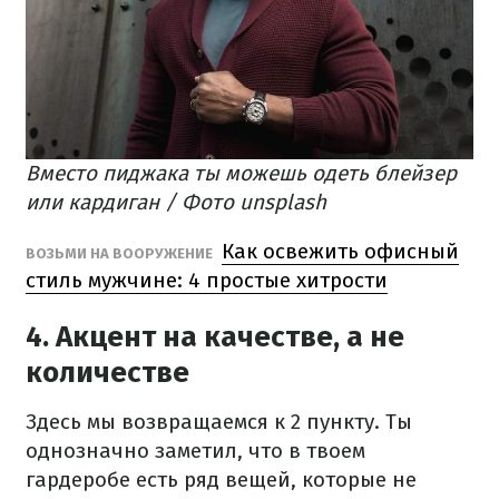
Вместо пиджака ты можешь одеть блейзер
или кардиган / Фото unsplash
Как освежить офисный
ВОЗЬМИ НА ВООРУЖЕНИЕ
стиль мужчине: 4 простые хитрости
4. Акцент на качестве, а не
количестве
Здесь мы возвращаемся к 2 пункту. Ты
однозначно заметил, что в твоем
гардеробе есть ряд вещей, которые не