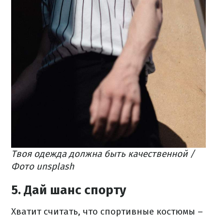
Твоя одежда должна быть качественной /
Фото unsplash
5. Дай шанс спорту
Хватит считать, что спортивные костюмы –