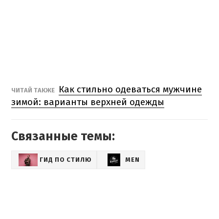
Как стильно одеваться мужчине
ЧИТАЙ ТАКЖЕ
зимой: варианты верхней одежды
Связанные темы:
ГИД ПО СТИЛЮ
MEN