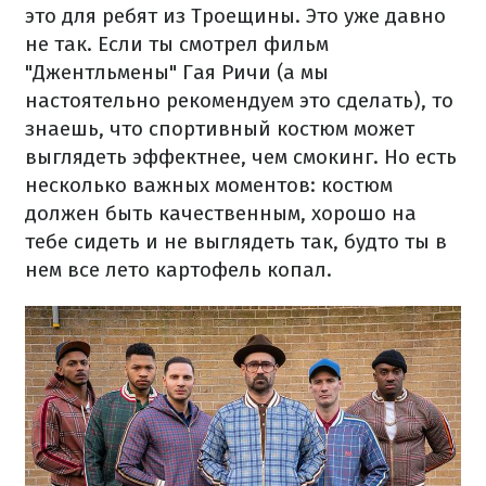
это для ребят из Троещины. Это уже давно
не так. Если ты смотрел фильм
"Джентльмены" Гая Ричи (а мы
настоятельно рекомендуем это сделать), то
знаешь, что спортивный костюм может
выглядеть эффектнее, чем смокинг. Но есть
несколько важных моментов: костюм
должен быть качественным, хорошо на
тебе сидеть и не выглядеть так, будто ты в
нем все лето картофель копал.