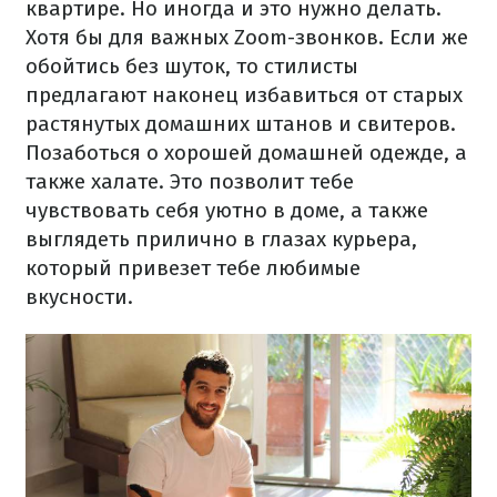
квартире. Но иногда и это нужно делать.
Хотя бы для важных Zoom-звонков. Если же
обойтись без шуток, то стилисты
предлагают наконец избавиться от старых
растянутых домашних штанов и свитеров.
Позаботься о хорошей домашней одежде, а
также халате. Это позволит тебе
чувствовать себя уютно в доме, а также
выглядеть прилично в глазах курьера,
который привезет тебе любимые
вкусности.