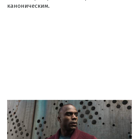
каноническим.