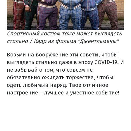
Спортивный костюм тоже может выглядеть
стильно / Кадр из фильма "Джентльмены"
Возьми на вооружение эти советы, чтобы
выглядеть стильно даже в эпоху COVID-19. И
не забывай о том, что совсем не
обязательно ожидать торжества, чтобы
одеть любимый наряд. Твое отличное
настроение – лучшее и уместное событие!