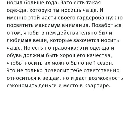
носил больше года. Зато есть такая
одежда, которую ты носишь чаще. И
именно этой части своего гардероба нужно
посвятить максимум внимания. Позаботься
о том, чтобы в нем действительно были
любимые вещи, которые захочется носить
чаще. Но есть поправочка: эти одежда и
обувь должны быть хорошего качества,
чтобы носить их можно было не 1 сезон.
Это не только позволит тебе ответственно
относиться к вещам, но и даст возможность
сэкономить деньги и место в квартире.