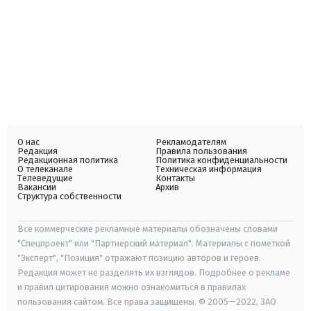
О нас
Рекламодателям
Редакция
Правила пользования
Редакционная политика
Политика конфиденциальности
О телеканале
Техническая информация
Телеведущие
Контакты
Вакансии
Архив
Структура собственности
Все коммерческие рекламные материалы обозначены словами
"Спецпроект" или "Партнерский материал". Материалы с пометкой
"Эксперт", "Позиция" отражают позицию авторов и героев.
Редакция может не разделять их взглядов. Подробнее о рекламе
и правил цитирования можно ознакомиться в правилах
пользования сайтом. Все права защищены. © 2005—2022, ЗАО