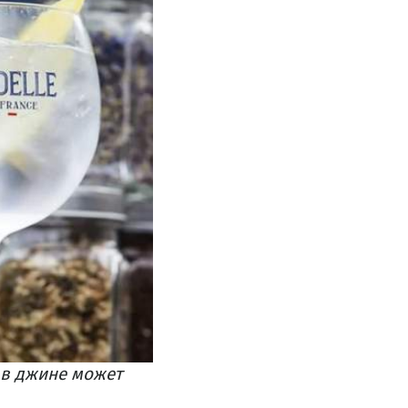
 в джине может