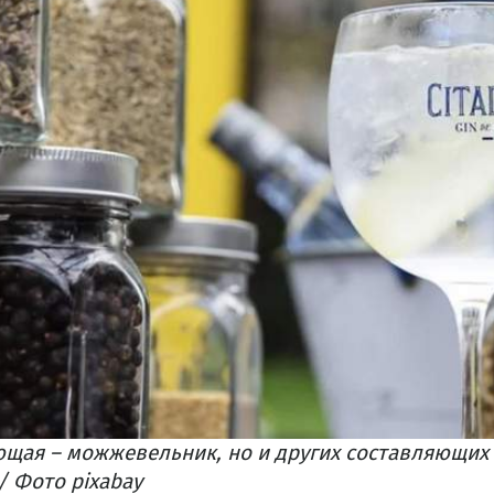
ющая – можжевельник, но и других составляющих
/ Фото pixabay