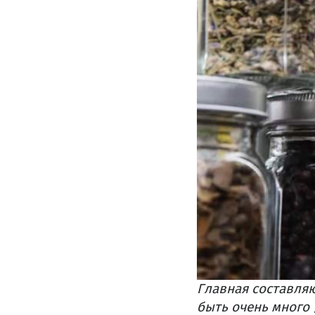
Главная составля
быть очень много 